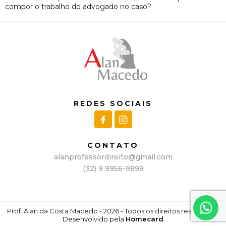
compor o trabalho do advogado no caso?
REDES SOCIAIS
CONTATO
alanprofessordireito@gmail.com
(32) 9 9956-9899
Prof. Alan da Costa Macedo - 2026 - Todos os direitos reservados.
Desenvolvido pela
Homecard