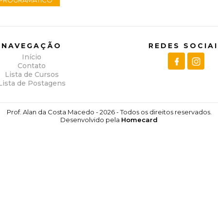
PROGRAMÁTICO
NAVEGAÇÃO
REDES SOCIA
Início
Contato
Lista de Cursos
Lista de Postagens
Prof. Alan da Costa Macedo - 2026 - Todos os direitos reservados.
Desenvolvido pela
Homecard