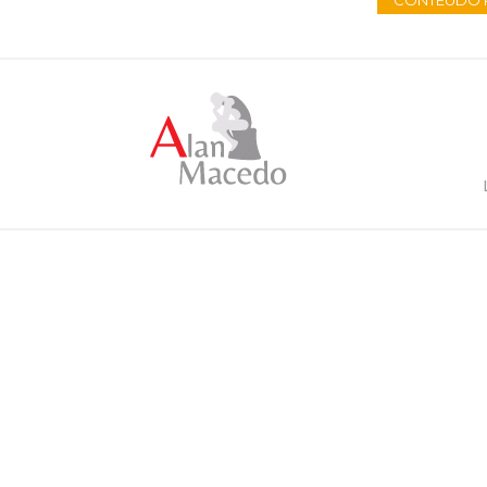
CONTEÚDO 